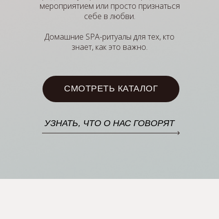
мероприятием или просто признаться
себе в любви.
Домашние SPA-ритуалы для тех, кто
знает, как это важно.
СМОТРЕТЬ КАТАЛОГ
УЗНАТЬ, ЧТО О НАС ГОВОРЯТ