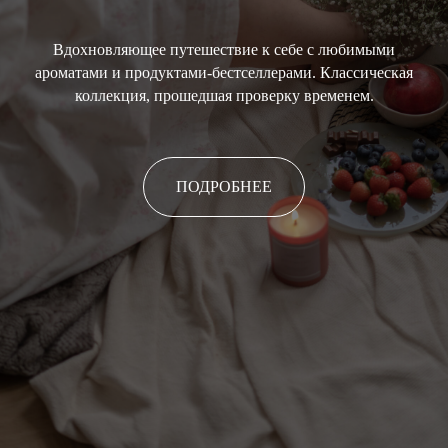
Вдохновляющее путешествие к себе с любимыми
ароматами и продуктами-бестселлерами. Классическая
коллекция, прошедшая проверку временем.
ПОДРОБНЕЕ