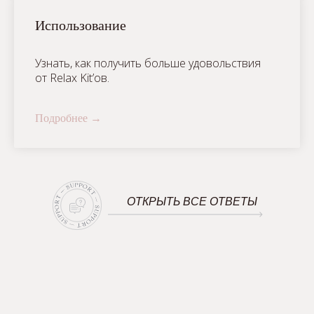
Использование
Узнать, как получить больше удовольствия
от Relax Kit’ов.
Подробнее
ОТКРЫТЬ ВСЕ ОТВЕТЫ