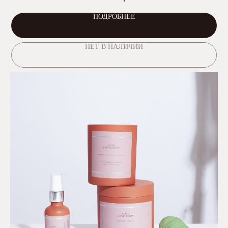
ПОДРОБНЕЕ
НЕТ В НАЛИЧИИ