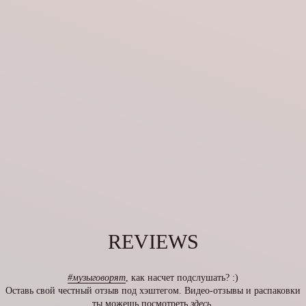
REVIEWS
#музыговорят
, как насчет подслушать? :)
Оставь свой честный отзыв под хэштегом. Видео-отзывы и распаковки
ты можешь посмотреть
здесь
.