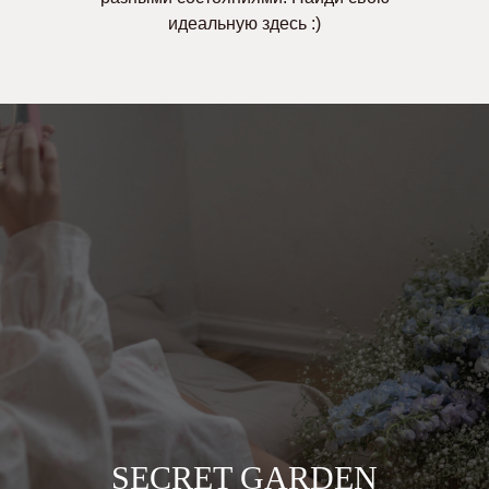
идеальную здесь :)
SECRET GARDEN