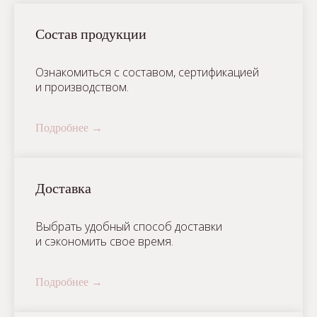
Состав продукции
Ознакомиться с составом, сертификацией
и производством.
Подробнее
Доставка
Выбрать удобный способ доставки
и сэкономить свое время.
Подробнее