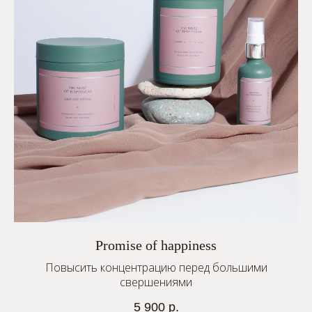
Promise of happiness
Повысить концентрацию перед большими
свершениями
5 900
р.