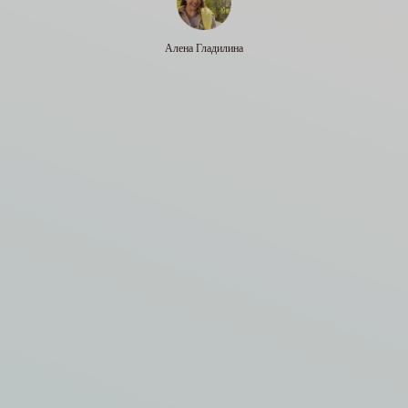
Алена Гладилина