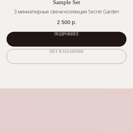
Sample Set
3 миниатюрные свечи коллекции Secret Garden
2 500
р.
ПОДРОБНЕЕ
НЕТ В НАЛИЧИИ