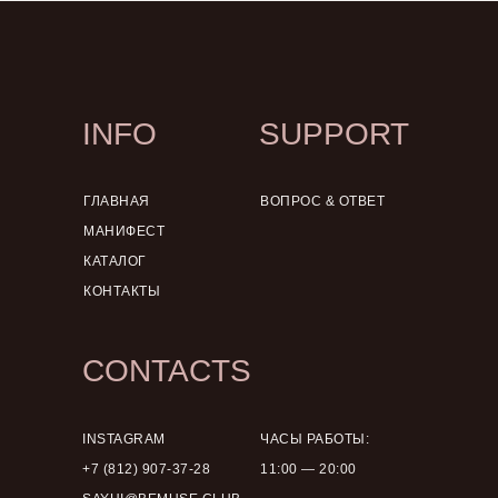
INFO
SUPPORT
ГЛАВНАЯ
ВОПРОС & ОТВЕТ
МАНИФЕСТ
КАТАЛОГ
КОНТАКТЫ
CONTACTS
INSTAGRAM
ЧАСЫ РАБОТЫ:
+7 (812) 907-37-28
11:00 — 20:00