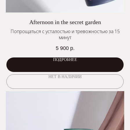
Afternoon in the secret garden
Попрощаться с усталостью и тревожностью за 15
минут
5 900
р.
ПОДРОБНЕЕ
НЕТ В НАЛИЧИИ